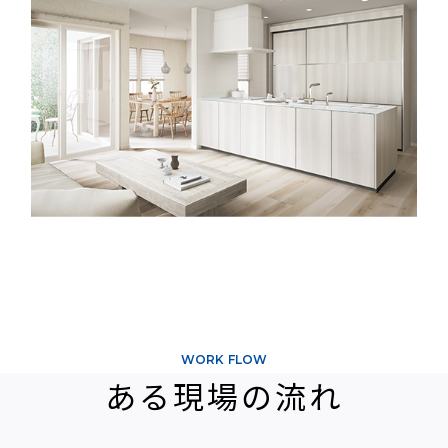
WORK FLOW
ある現場の流れ