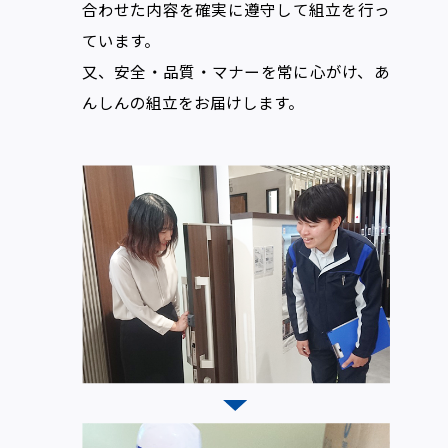
合わせた内容を確実に遵守して組立を行っ
ています。
又、安全・品質・マナーを常に心がけ、あ
んしんの組立をお届けします。