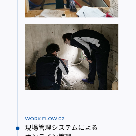
WORK FLOW 02
現場管理システムによる