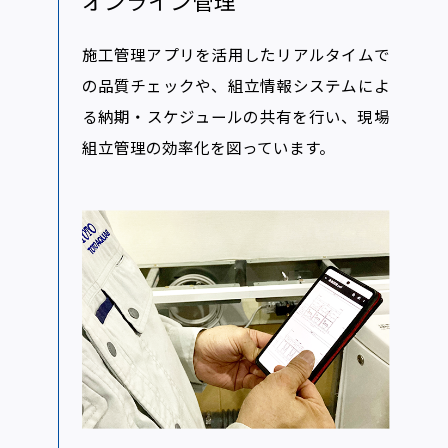
オンライン管理
施工管理アプリを活用したリアルタイムで
の品質チェックや、組立情報システムによ
る納期・スケジュールの共有を行い、現場
組立管理の効率化を図っています。