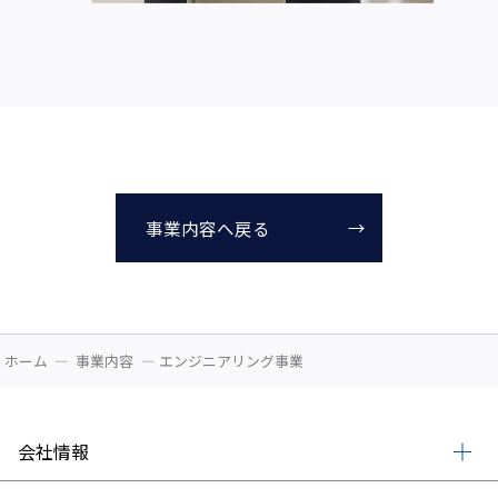
事業内容へ戻る
ホーム
事業内容
エンジニアリング事業
会社情報