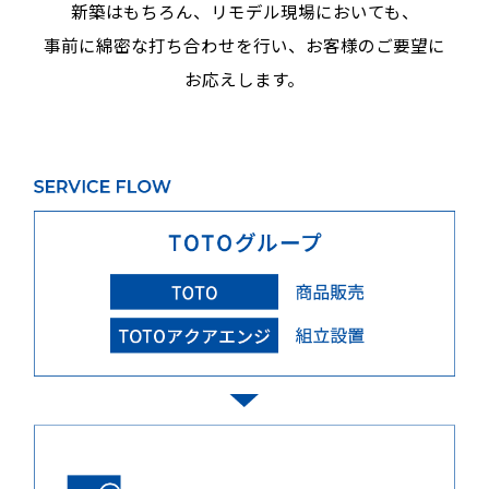
新築はもちろん、リモデル現場においても、
事前に綿密な打ち合わせを行い、
お客様のご要望に
お応えします。