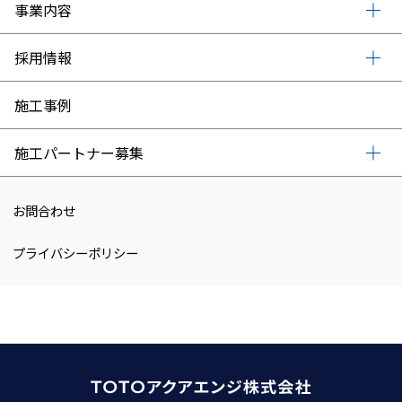
事業内容
採用情報
施工事例
施工パートナー募集
お問合わせ
プライバシーポリシー