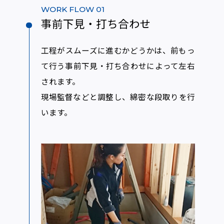
WORK FLOW 01
事前下見・打ち合わせ
工程がスムーズに進むかどうかは、前もっ
て行う事前下見・打ち合わせによって左右
されます。
現場監督などと調整し、綿密な段取りを行
います。