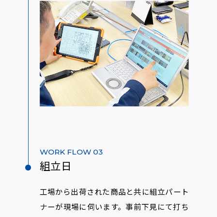
WORK FLOW 03
組立日
工場から出荷された商品と共に組立パート
ナーが現場に伺います。事前下見にて打ち